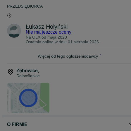
PRZEDSIĘBIORCA
Łukasz Hołyński
Nie ma jeszcze oceny
Na OLX od
maja 2020
Ostatnio online w dniu 01 sierpnia 2026
Więcej od tego ogłoszeniodawcy
Zębowice
,
Dolnośląskie
O FIRMIE