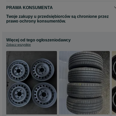
PRAWA KONSUMENTA
Twoje zakupy u przedsiębiorców są chronione przez
prawo ochrony konsumentów.
Więcej od tego ogłoszeniodawcy
Zobacz wszystkie