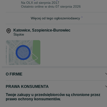
Na OLX od
sierpnia 2017
Ostatnio online w dniu 07 sierpnia 2026
Więcej od tego ogłoszeniodawcy
Katowice
,
Szopienice-Burowiec
Śląskie
O FIRMIE
PRAWA KONSUMENTA
Twoje zakupy u przedsiębiorców są chronione przez
prawo ochrony konsumentów.