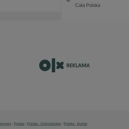
pierowy
Polska
Polska - Dolnośląskie
Polska - Kurów