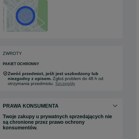
ZWROTY
PAKIET OCHRONNY
Zwróć przedmiot, jeśli jest uszkodzony lub
niezgodny z opisem.
Zgłoś problem do 48 h od
otrzymania przedmiotu.
Szczegóły
PRAWA KONSUMENTA
Twoje zakupy u prywatnych sprzedających nie
są chronione przez prawo ochrony
konsumentów.