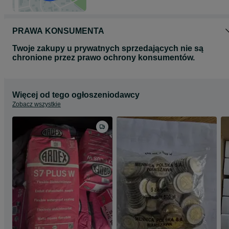
PRAWA KONSUMENTA
Twoje zakupy u prywatnych sprzedających nie są
chronione przez prawo ochrony konsumentów.
Więcej od tego ogłoszeniodawcy
Zobacz wszystkie