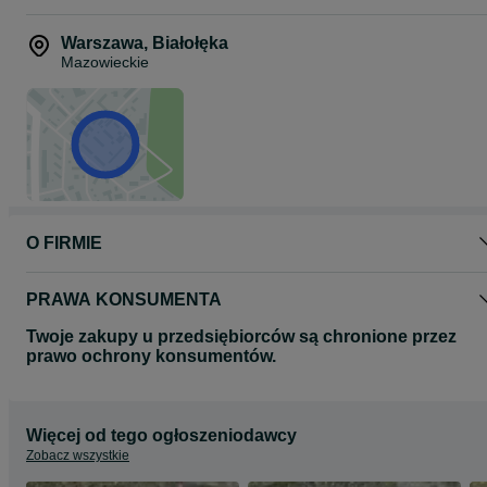
Warszawa
,
Białołęka
Mazowieckie
O FIRMIE
PRAWA KONSUMENTA
Twoje zakupy u przedsiębiorców są chronione przez
prawo ochrony konsumentów.
Więcej od tego ogłoszeniodawcy
Zobacz wszystkie