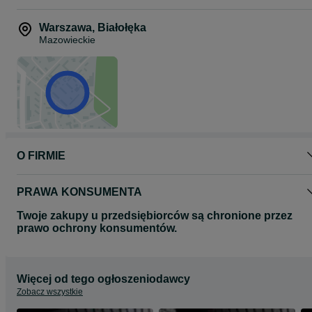
Warszawa
,
Białołęka
Mazowieckie
O FIRMIE
PRAWA KONSUMENTA
Twoje zakupy u przedsiębiorców są chronione przez
prawo ochrony konsumentów.
Więcej od tego ogłoszeniodawcy
Zobacz wszystkie