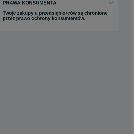
PRAWA KONSUMENTA
Twoje zakupy u przedsiębiorców są chronione
przez prawo ochrony konsumentów.