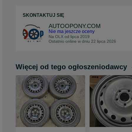
SKONTAKTUJ SIĘ
AUTOOPONY.COM
Nie ma jeszcze oceny
Na OLX od
lipca 2019
Ostatnio online w dniu 22 lipca 2026
Więcej od tego ogłoszeniodawcy