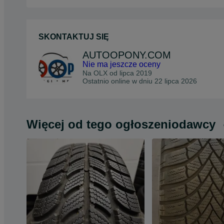
SKONTAKTUJ SIĘ
AUTOOPONY.COM
Nie ma jeszcze oceny
Na OLX od
lipca 2019
Ostatnio online w dniu 22 lipca 2026
Więcej od tego ogłoszeniodawcy