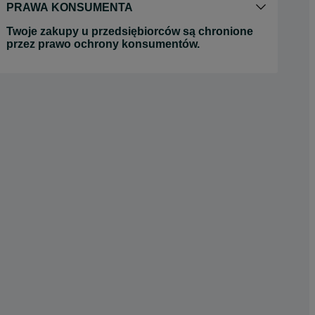
PRAWA KONSUMENTA
Twoje zakupy u przedsiębiorców są chronione
przez prawo ochrony konsumentów.