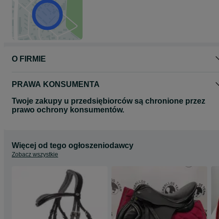
O FIRMIE
PRAWA KONSUMENTA
Twoje zakupy u przedsiębiorców są chronione przez
prawo ochrony konsumentów.
Więcej od tego ogłoszeniodawcy
Zobacz wszystkie