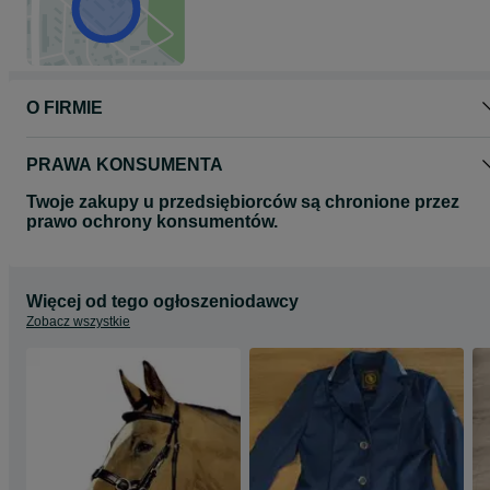
O FIRMIE
PRAWA KONSUMENTA
Twoje zakupy u przedsiębiorców są chronione przez
prawo ochrony konsumentów.
Więcej od tego ogłoszeniodawcy
Zobacz wszystkie