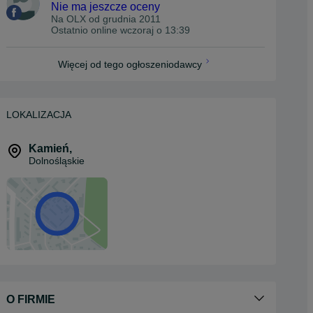
Nie ma jeszcze oceny
Na OLX od
grudnia 2011
Ostatnio online wczoraj o 13:39
Więcej od tego ogłoszeniodawcy
LOKALIZACJA
Kamień
,
Dolnośląskie
O FIRMIE