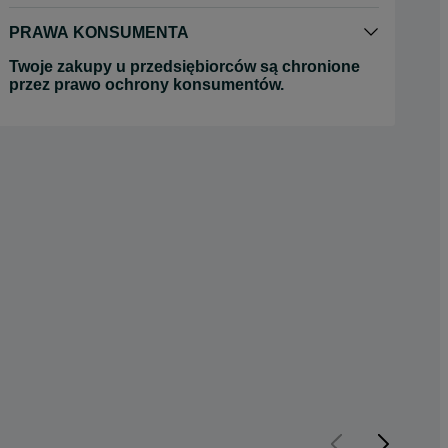
PRAWA KONSUMENTA
Twoje zakupy u przedsiębiorców są chronione
przez prawo ochrony konsumentów.