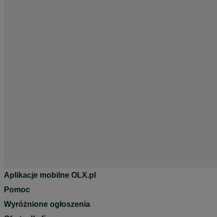
Aplikacje mobilne OLX.pl
Pomoc
Wyróżnione ogłoszenia