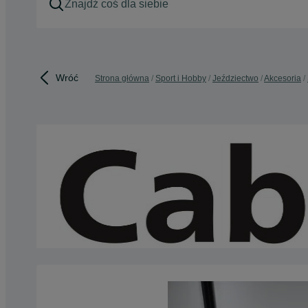
Wróć
Strona główna
Sport i Hobby
Jeździectwo
Akcesoria