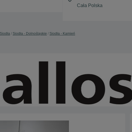
Siodła
Siodła - Dolnośląskie
Siodła - Kamień