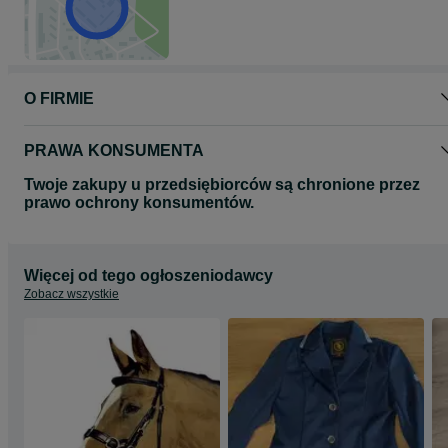
O FIRMIE
PRAWA KONSUMENTA
Twoje zakupy u przedsiębiorców są chronione przez
prawo ochrony konsumentów.
Więcej od tego ogłoszeniodawcy
Zobacz wszystkie