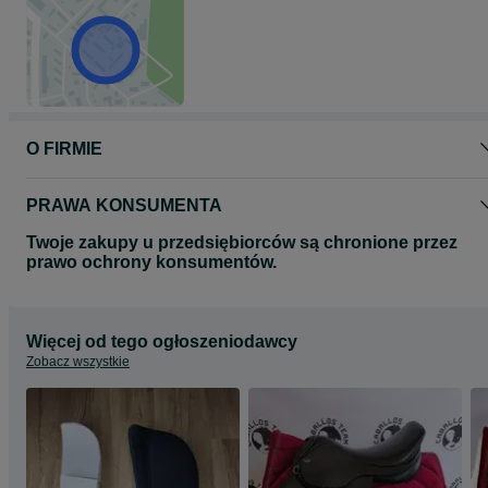
O FIRMIE
PRAWA KONSUMENTA
Twoje zakupy u przedsiębiorców są chronione przez
prawo ochrony konsumentów.
Więcej od tego ogłoszeniodawcy
Zobacz wszystkie