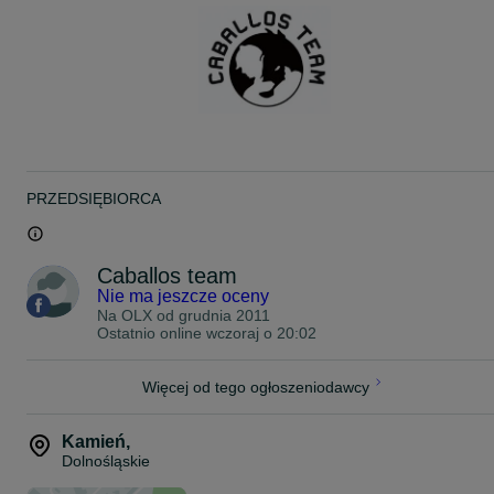
PRZEDSIĘBIORCA
Caballos team
Nie ma jeszcze oceny
Na OLX od
grudnia 2011
Ostatnio online wczoraj o 20:02
Więcej od tego ogłoszeniodawcy
Kamień
,
Dolnośląskie