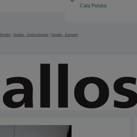
Siodła
Siodła - Dolnośląskie
Siodła - Kamień