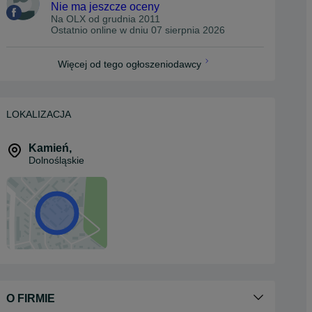
Nie ma jeszcze oceny
Na OLX od
grudnia 2011
Ostatnio online w dniu 07 sierpnia 2026
Więcej od tego ogłoszeniodawcy
LOKALIZACJA
Kamień
,
Dolnośląskie
O FIRMIE