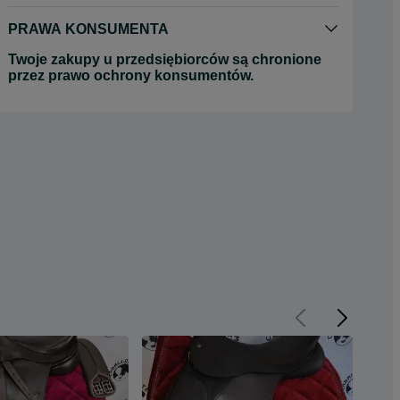
PRAWA KONSUMENTA
Twoje zakupy u przedsiębiorców są chronione
przez prawo ochrony konsumentów.