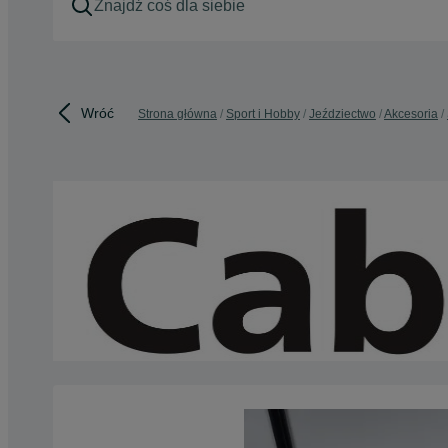
Wróć
Strona główna
Sport i Hobby
Jeździectwo
Akcesoria