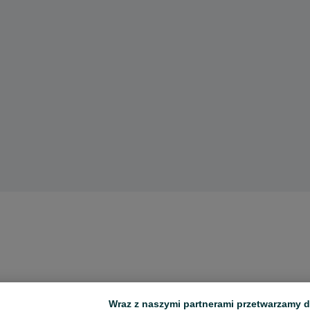
Wraz z naszymi partnerami przetwarzamy d