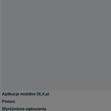
Aplikacje mobilne OLX.pl
Pomoc
Wyróżnione ogłoszenia