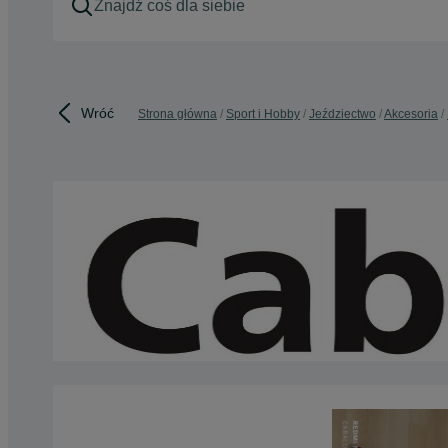
Wróć
Strona główna
Sport i Hobby
Jeździectwo
Akcesoria