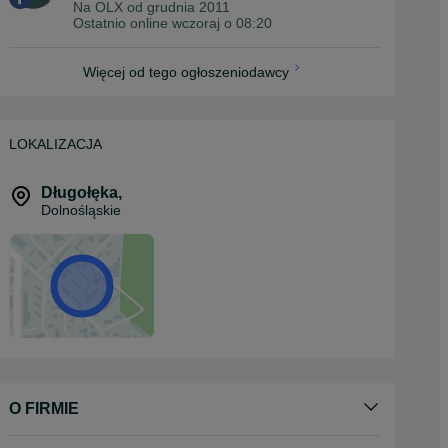
Na OLX od
grudnia 2011
Ostatnio online wczoraj o 08:20
Więcej od tego ogłoszeniodawcy
LOKALIZACJA
Długołęka
,
Dolnośląskie
O FIRMIE