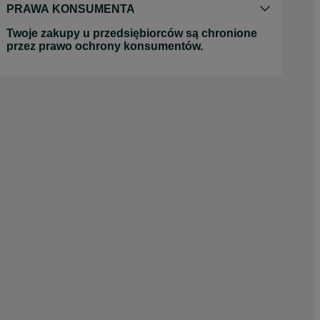
PRAWA KONSUMENTA
Twoje zakupy u przedsiębiorców są chronione
przez prawo ochrony konsumentów.