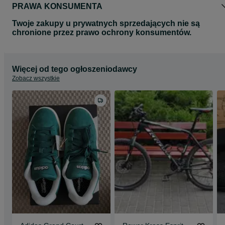
PRAWA KONSUMENTA
Twoje zakupy u prywatnych sprzedających nie są
chronione przez prawo ochrony konsumentów.
Więcej od tego ogłoszeniodawcy
Zobacz wszystkie