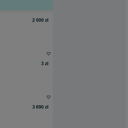
2 000 zł
3 zł
3 690 zł