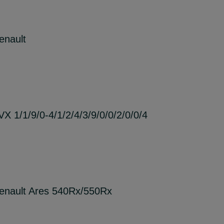
enault
X 1/1/9/0-4/1/2/4/3/9/0/0/2/0/0/4
Renault Ares 540Rx/550Rx