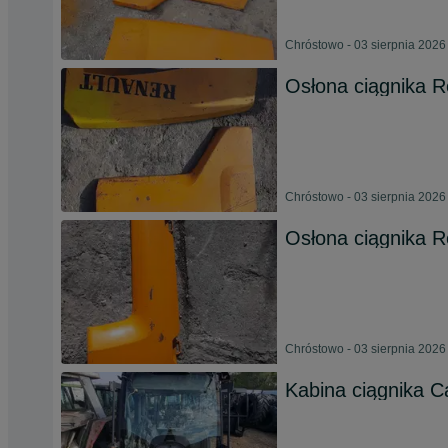
Chróstowo - 03 sierpnia 2026
Osłona ciągnika 
Chróstowo - 03 sierpnia 2026
Osłona ciągnika R
Chróstowo - 03 sierpnia 2026
Kabina ciągnika C