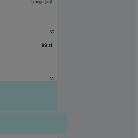
do negocjacji
99 zł