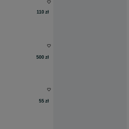
110 zł
500 zł
55 zł