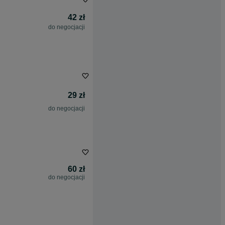
42 zł
do negocjacji
29 zł
do negocjacji
60 zł
do negocjacji