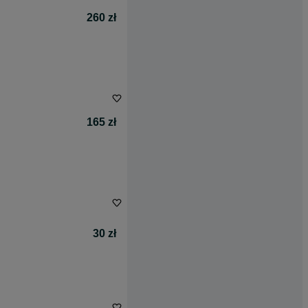
260 zł
165 zł
30 zł