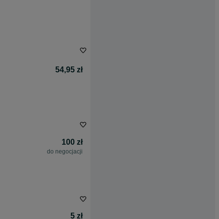
54,95 zł
100 zł
do negocjacji
5 zł