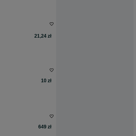
21,24 zł
10 zł
649 zł