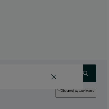
Szukaj
Obserwuj wyszukiwanie