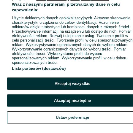
Wraz z naszymi partnerami przetwarzamy dane w celu
zapewnienia:
Użycie dokładnych danych geolokalizacyjnych. Aktywne skanowanie
charakterystyki urządzenia do celów identyfikacji. Rozumienie
odbiorców dzięki statystyce lub kombinacji danych z różnych źródeł.
Przechowywanie informacji na urządzeniu lub dostęp do nich. Pomiar
efektywności reklam. Rozwój i ulepszanie usług. Tworzenie profili w
celu personalizacji treści. Tworzenie profili w celu spersonalizowanych
reklam. Wykorzystywanie ograniczonych danych do wyboru reklam.
Wykorzystywanie ograniczonych danych do wyboru treści. Pomiar
efektywności treści. Wykorzystanie profili do wyboru
spersonalizowanych reklam. Wykorzystywanie profili w celu doboru
spersonalizowanych treści.
Lista partnerów (dostawców)
Akceptuj wszystkie
Akceptuj niezbędne
Ustaw preferencje
Szukaj
Obserwujesz
Dodaj
Czat
Kont