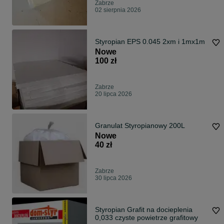
Zabrze
02 sierpnia 2026
Styropian EPS 0.045 2xm i 1mx1m
Nowe
100 zł
Zabrze
20 lipca 2026
Granulat Styropianowy 200L
Nowe
40 zł
Zabrze
30 lipca 2026
Styropian Grafit na docieplenia
0,033 czyste powietrze grafitowy