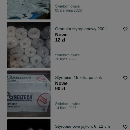
Świętochłowice
05 sierpnia 2026
Granulat styropianowy 200 l
Nowe
12 zł
Świętochłowice
20 lipca 2026
Styropian 15 kilka paczek
Nowe
90 zł
Świętochłowice
14 lipca 2026
Styropianowe jajko x 6, 12 cm