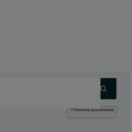
Szukaj
Obserwuj wyszukiwanie