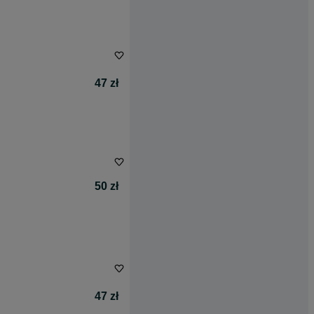
47 zł
50 zł
47 zł