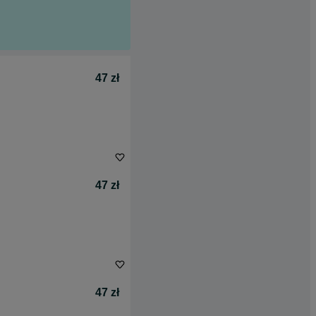
47 zł
47 zł
47 zł