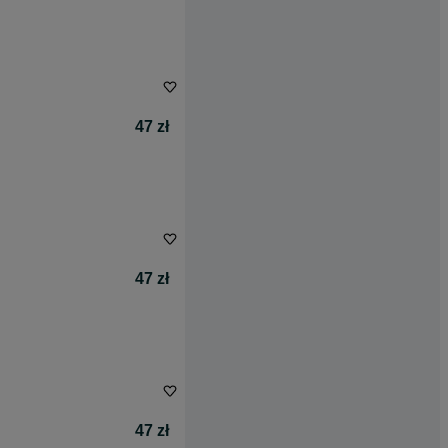
47 zł
47 zł
47 zł