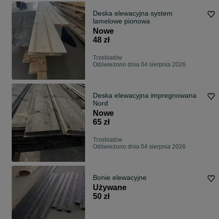
Deska elewacyjna system
lamelowe pionowa
Nowe
48 zł
Trzebiatów
Odświeżono dnia 04 sierpnia 2026
Deska elewacyjna impregnowana
Nord
Nowe
65 zł
Trzebiatów
Odświeżono dnia 04 sierpnia 2026
Bonie elewacyjne
Używane
50 zł