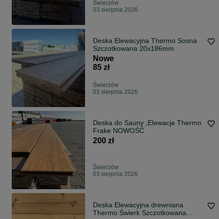
Świerzów
03 sierpnia 2026
Deska Elewacyjna Thermo Sosna
Szczotkowana 20x186mm
Nowe
85 zł
Świerzów
03 sierpnia 2026
Deska do Sauny ,Elewacje Thermo
Frake NOWOŚĆ
200 zł
Świerzów
03 sierpnia 2026
Deska Elewacyjna drewniana
Thermo Świerk Szczotkowana