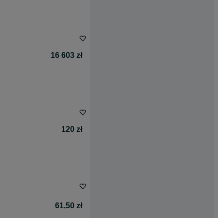
16 603 zł
120 zł
61,50 zł