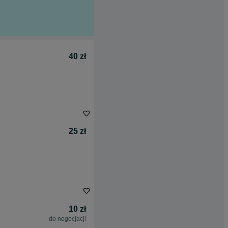
40 zł
25 zł
10 zł
do negocjacji