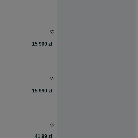
15 900 zł
15 990 zł
41,99 zł