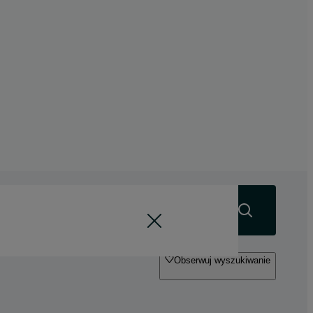
Szukaj
Obserwuj wyszukiwanie