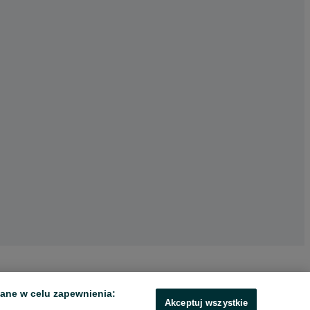
ane w celu zapewnienia:
Akceptuj wszystkie