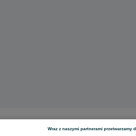
Wraz z naszymi partnerami przetwarzamy d