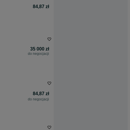
84,87 zł
35 000 zł
do negocjacji
84,87 zł
do negocjacji