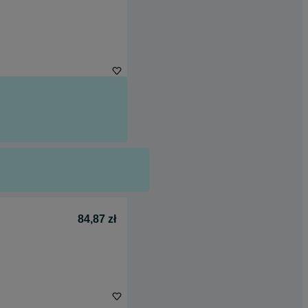
84,87 zł