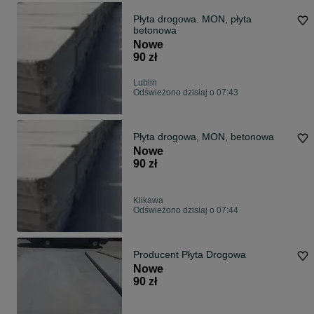
Płyta drogowa. MON, płyta
betonowa
Nowe
90 zł
Lublin
Odświeżono dzisiaj o 07:43
Płyta drogowa, MON, betonowa
Nowe
90 zł
Klikawa
Odświeżono dzisiaj o 07:44
Producent Płyta Drogowa
Nowe
90 zł