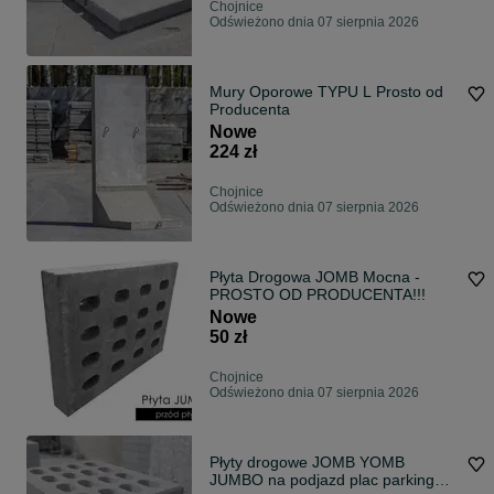
Chojnice
Odświeżono dnia 07 sierpnia 2026
Mury Oporowe TYPU L Prosto od
Producenta
Nowe
224 zł
Chojnice
Odświeżono dnia 07 sierpnia 2026
Płyta Drogowa JOMB Mocna -
PROSTO OD PRODUCENTA!!!
Nowe
50 zł
Chojnice
Odświeżono dnia 07 sierpnia 2026
Płyty drogowe JOMB YOMB
JUMBO na podjazd plac parking