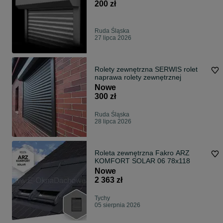
200 zł
Ruda Śląska
27 lipca 2026
Rolety zewnętrzna SERWIS rolet
naprawa rolety zewnętrznej
Nowe
300 zł
Ruda Śląska
28 lipca 2026
Roleta zewnętrzna Fakro ARZ
KOMFORT SOLAR 06 78x118
Nowe
2 363 zł
Tychy
05 sierpnia 2026