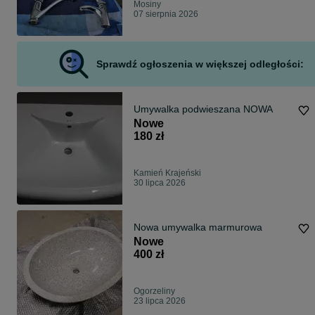
Mosiny
07 sierpnia 2026
Sprawdź ogłoszenia w większej odległości:
Umywalka podwieszana NOWA
Nowe
180 zł
Kamień Krajeński
30 lipca 2026
Nowa umywalka marmurowa
Nowe
400 zł
Ogorzeliny
23 lipca 2026