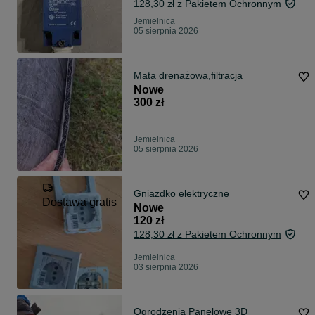
128,30 zł z Pakietem Ochronnym
Jemielnica
05 sierpnia 2026
Mata drenażowa,filtracja
Nowe
300 zł
Jemielnica
05 sierpnia 2026
Gniazdko elektryczne
Dostawa gratis
Nowe
120 zł
128,30 zł z Pakietem Ochronnym
Jemielnica
03 sierpnia 2026
Ogrodzenia Panelowe 3D