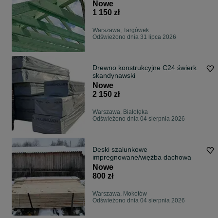
Nowe
1 150 zł
Warszawa, Targówek
Odświeżono dnia 31 lipca 2026
Drewno konstrukcyjne C24 świerk
skandynawski
Nowe
2 150 zł
Warszawa, Białołęka
Odświeżono dnia 04 sierpnia 2026
Deski szalunkowe
impregnowane/więźba dachowa
Nowe
800 zł
Warszawa, Mokotów
Odświeżono dnia 04 sierpnia 2026