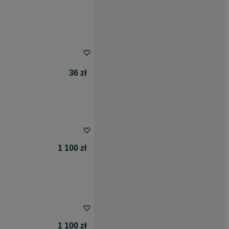
36 zł
1 100 zł
1 100 zł