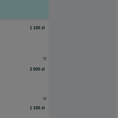
1 100 zł
2 000 zł
1 100 zł