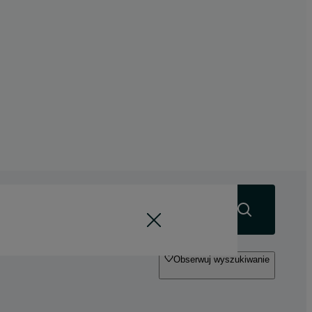
Szukaj
Obserwuj wyszukiwanie