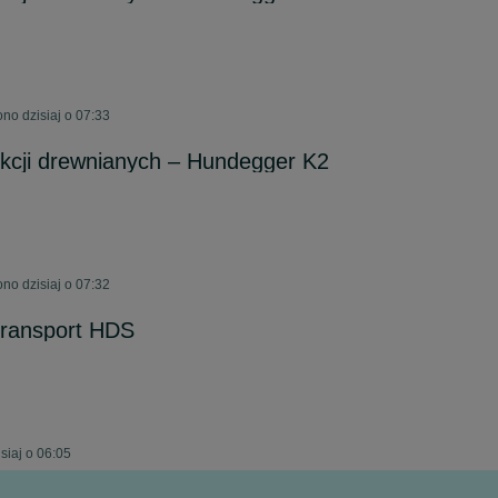
no dzisiaj o 07:33
kcji drewnianych – Hundegger K2
no dzisiaj o 07:32
ransport HDS
siaj o 06:05