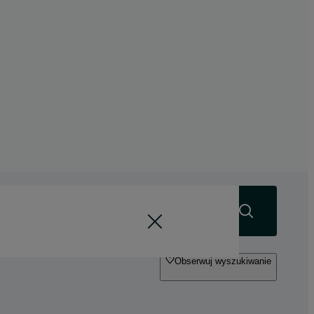
Szukaj
Obserwuj wyszukiwanie