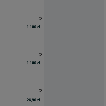
1 100 zł
1 100 zł
26,90 zł