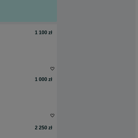
1 100 zł
1 000 zł
2 250 zł