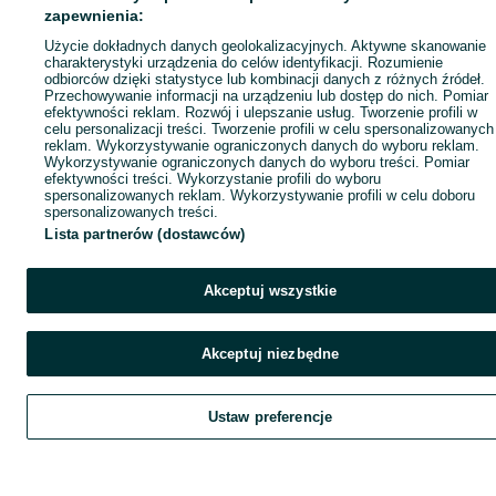
zapewnienia:
Użycie dokładnych danych geolokalizacyjnych. Aktywne skanowanie
charakterystyki urządzenia do celów identyfikacji. Rozumienie
odbiorców dzięki statystyce lub kombinacji danych z różnych źródeł.
Przechowywanie informacji na urządzeniu lub dostęp do nich. Pomiar
efektywności reklam. Rozwój i ulepszanie usług. Tworzenie profili w
celu personalizacji treści. Tworzenie profili w celu spersonalizowanych
reklam. Wykorzystywanie ograniczonych danych do wyboru reklam.
Wykorzystywanie ograniczonych danych do wyboru treści. Pomiar
efektywności treści. Wykorzystanie profili do wyboru
spersonalizowanych reklam. Wykorzystywanie profili w celu doboru
spersonalizowanych treści.
Lista partnerów (dostawców)
Akceptuj wszystkie
Akceptuj niezbędne
Ustaw preferencje
Szukaj
Obserwujesz
Dodaj
Czat
Kont