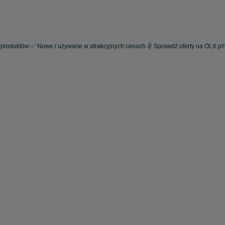
 produktów ✅ Nowe i używane w atrakcyjnych cenach ✌ Sprawdź oferty na OLX.pl!