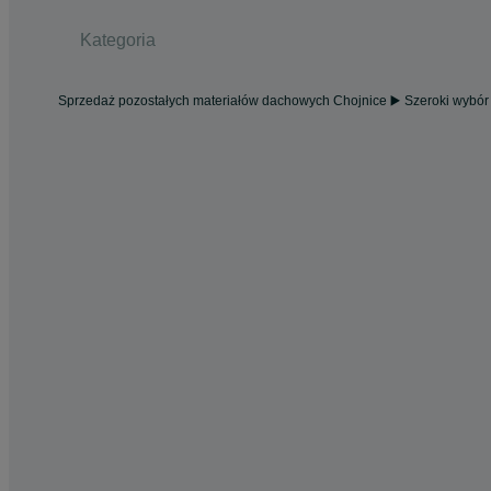
Kategoria
Sprzedaż pozostałych materiałów dachowych Chojnice ▶️ Szeroki wybór