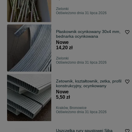
Zielonki
Odświeżono dnia 31 lipca 2026
Płaskownik ocynkowany 30x4 mm,
bednarka ocynkowana
Nowe
14,20 zł
Zielonki
Odświeżono dnia 31 lipca 2026
Zetownik, kształtownik, zetka, profil
konstrukcyjny, ocynkowany
Nowe
5,50 zł
Kraków, Bronowice
Odświeżono dnia 31 lipca 2026
Uszczelka rury spustowej Siba