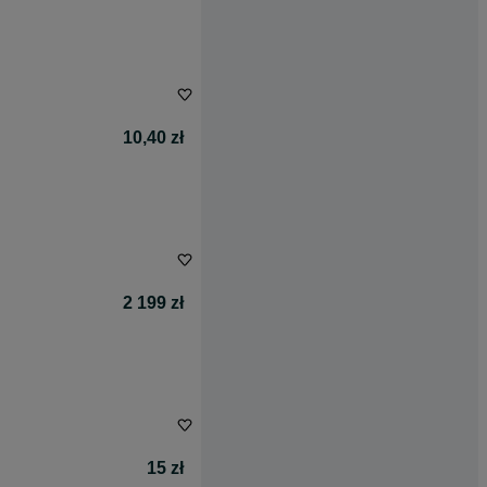
10,40 zł
2 199 zł
15 zł