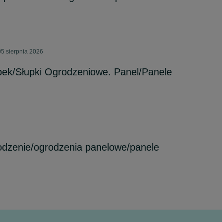
5 sierpnia 2026
ek/Słupki Ogrodzeniowe. Panel/Panele
odzenie/ogrodzenia panelowe/panele