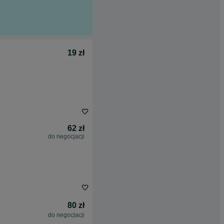
19 zł
62 zł
do negocjacji
80 zł
do negocjacji