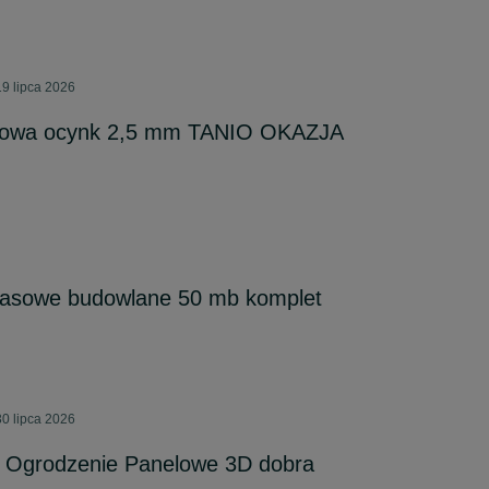
9 lipca 2026
iowa ocynk 2,5 mm TANIO OKAZJA
asowe budowlane 50 mb komplet
0 lipca 2026
 Ogrodzenie Panelowe 3D dobra