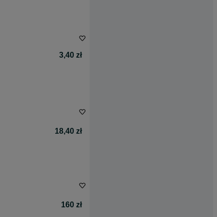
3,40 zł
18,40 zł
160 zł