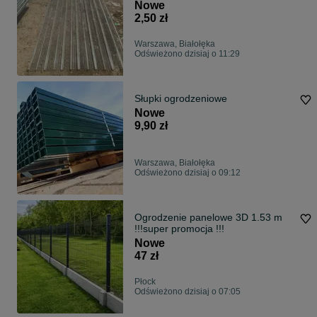
Nowe
2,50 zł
Warszawa, Białołęka
Odświeżono dzisiaj o 11:29
Słupki ogrodzeniowe
Nowe
9,90 zł
Warszawa, Białołęka
Odświeżono dzisiaj o 09:12
Ogrodzenie panelowe 3D 1.53 m
!!!super promocja !!!
Nowe
47 zł
Płock
Odświeżono dzisiaj o 07:05