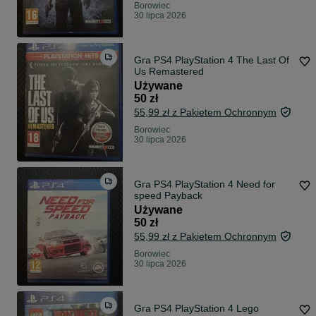
Borowiec
30 lipca 2026
Gra PS4 PlayStation 4 The Last Of
Us Remastered
Używane
50 zł
55,99 zł z Pakietem Ochronnym
Borowiec
30 lipca 2026
Gra PS4 PlayStation 4 Need for
speed Payback
Używane
50 zł
55,99 zł z Pakietem Ochronnym
Borowiec
30 lipca 2026
Gra PS4 PlayStation 4 Lego