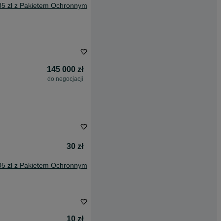
35 zł z Pakietem Ochronnym
145 000 zł
do negocjacji
30 zł
05 zł z Pakietem Ochronnym
10 zł