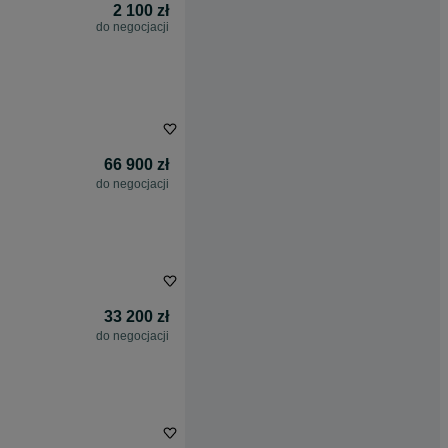
2 100 zł
do negocjacji
66 900 zł
do negocjacji
33 200 zł
do negocjacji