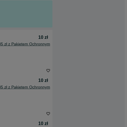
10 zł
35 zł z Pakietem Ochronnym
10 zł
35 zł z Pakietem Ochronnym
10 zł