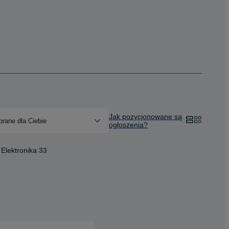
Jak pozycjonowane są
rane dla Ciebie
ogłoszenia?
Elektronika
33