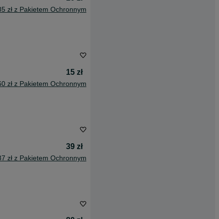
85 zł z Pakietem Ochronnym
15 zł
60 zł z Pakietem Ochronnym
39 zł
87 zł z Pakietem Ochronnym