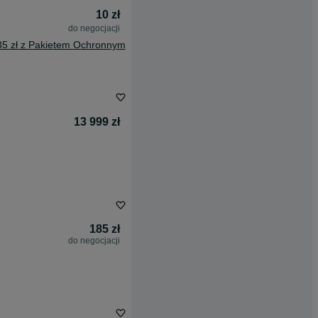
10 zł
do negocjacji
35 zł z Pakietem Ochronnym
13 999 zł
185 zł
do negocjacji