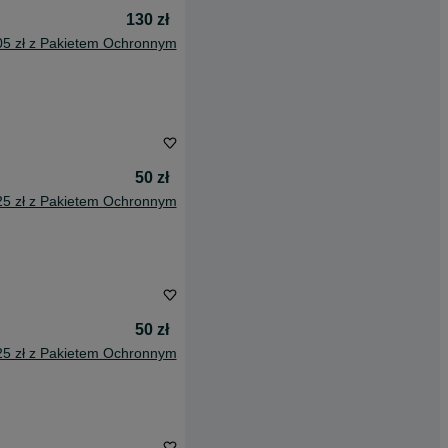
130 zł
05 zł z Pakietem Ochronnym
50 zł
25 zł z Pakietem Ochronnym
50 zł
25 zł z Pakietem Ochronnym