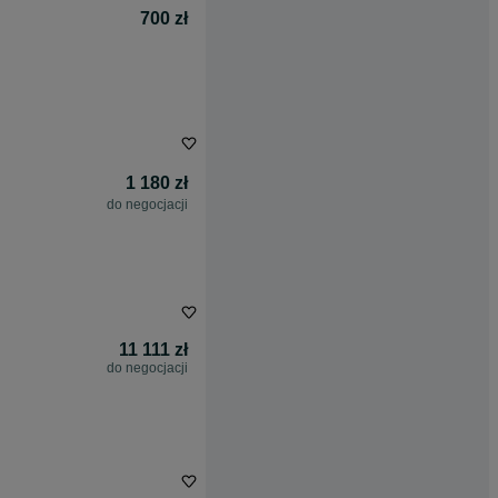
700 zł
1 180 zł
do negocjacji
11 111 zł
do negocjacji