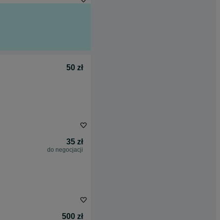
50 zł
35 zł
do negocjacji
500 zł