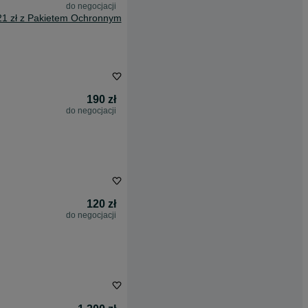
do negocjacji
21 zł z Pakietem Ochronnym
190 zł
do negocjacji
120 zł
do negocjacji