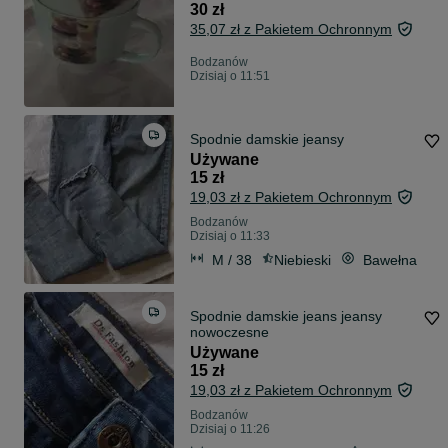
30 zł
35,07 zł z Pakietem Ochronnym
Bodzanów
Dzisiaj o 11:51
Spodnie damskie jeansy
Używane
15 zł
19,03 zł z Pakietem Ochronnym
Bodzanów
Dzisiaj o 11:33
M / 38
Niebieski
Bawełna
Spodnie damskie jeans jeansy
nowoczesne
Używane
15 zł
19,03 zł z Pakietem Ochronnym
Bodzanów
Dzisiaj o 11:26