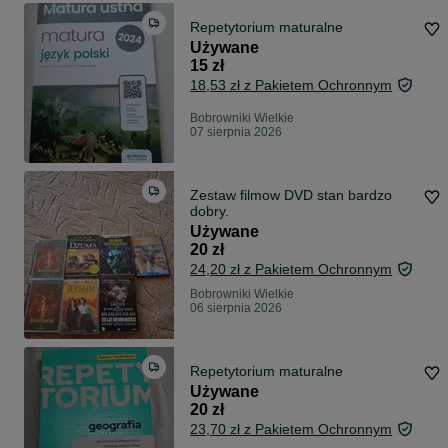
Repetytorium maturalne
Używane
15 zł
18,53 zł z Pakietem Ochronnym
Bobrowniki Wielkie
07 sierpnia 2026
Zestaw filmow DVD stan bardzo
dobry.
Używane
20 zł
24,20 zł z Pakietem Ochronnym
Bobrowniki Wielkie
06 sierpnia 2026
Repetytorium maturalne
Używane
20 zł
23,70 zł z Pakietem Ochronnym