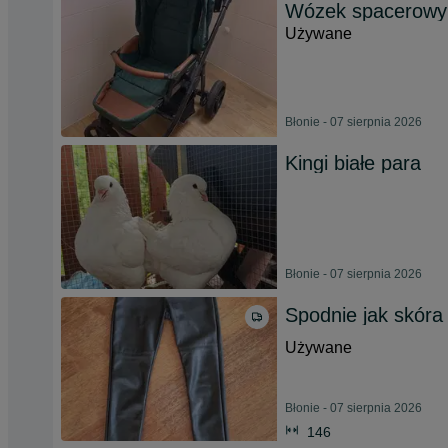
Wózek spacerowy 
Używane
Błonie - 07 sierpnia 2026
Kingi białe para
Błonie - 07 sierpnia 2026
Spodnie jak skóra
Używane
Błonie - 07 sierpnia 2026
146