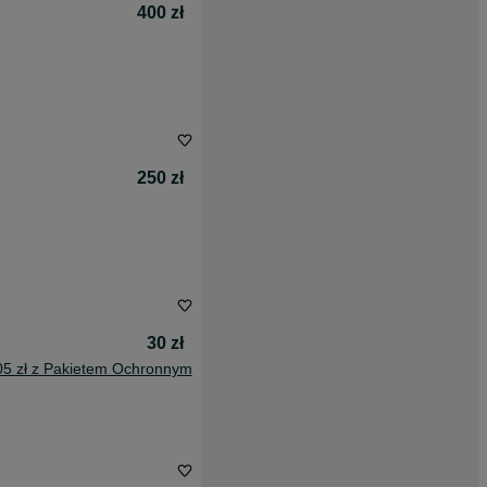
400 zł
250 zł
30 zł
05 zł z Pakietem Ochronnym