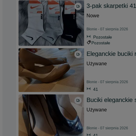
3-pak skarpetki 
Nowe
Błonie - 07 sierpnia 2026
Pozostałe
Pozostałe
Eleganckie buciki
Używane
Błonie - 07 sierpnia 2026
41
Buciki eleganckie
Używane
Błonie - 07 sierpnia 2026
41