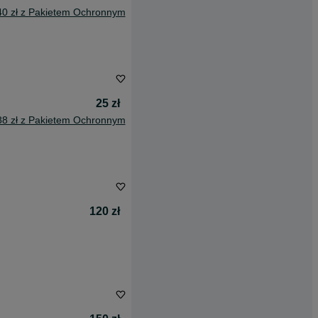
40 zł z Pakietem Ochronnym
25 zł
88 zł z Pakietem Ochronnym
120 zł