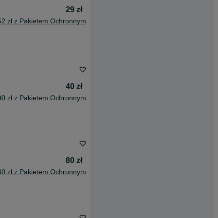
29 zł
52 zł z Pakietem Ochronnym
40 zł
90 zł z Pakietem Ochronnym
80 zł
30 zł z Pakietem Ochronnym