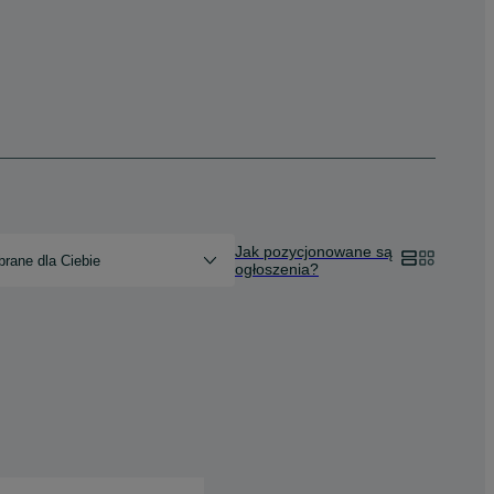
Jak pozycjonowane są
rane dla Ciebie
ogłoszenia?