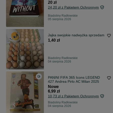
20 zł
24,20 zł z Pakietem Ochronnym
Biadoliny Radłowskie
05 sierpnia 2026
Jajka swojskie nadwyżka sprzedam
1,40 zł
Biadoliny Radłowskie
04 sierpnia 2026
PANINI FIFA 365 Icons LEGEND
427 Andrea Pirlo AC Milan 2025
Nowe
6,99 zł
10,73 zł z Pakietem Ochronnym
Biadoliny Radłowskie
04 sierpnia 2026