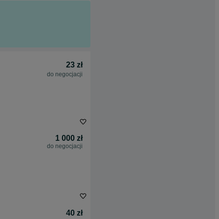
23 zł
do negocjacji
1 000 zł
do negocjacji
40 zł