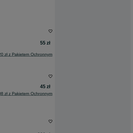
55 zł
20 zł z Pakietem Ochronnym
45 zł
08 zł z Pakietem Ochronnym