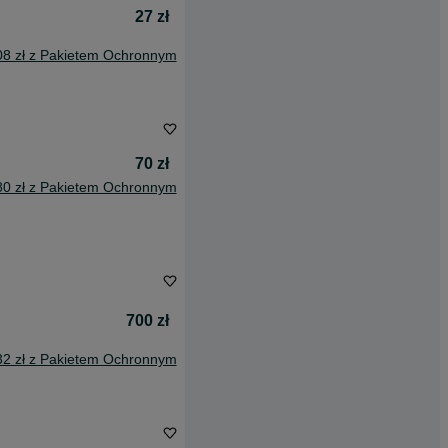
27 zł
08 zł z Pakietem Ochronnym
70 zł
80 zł z Pakietem Ochronnym
700 zł
32 zł z Pakietem Ochronnym