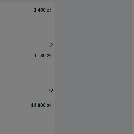
1 480 zł
1 180 zł
14 000 zł