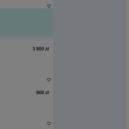
3 800 zł
900 zł