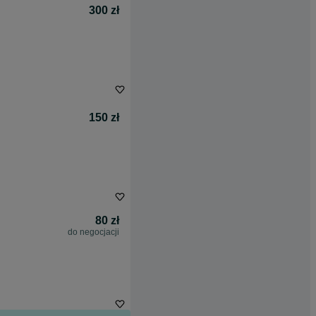
300 zł
150 zł
80 zł
do negocjacji