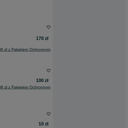
170 zł
80 zł z Pakietem Ochronnym
100 zł
08 zł z Pakietem Ochronnym
10 zł