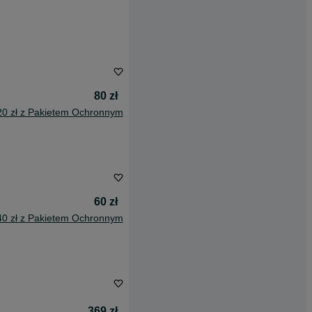
80 zł
20 zł z Pakietem Ochronnym
60 zł
40 zł z Pakietem Ochronnym
369 zł