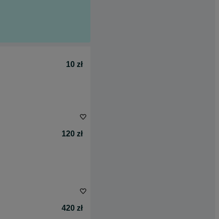
10 zł
120 zł
420 zł