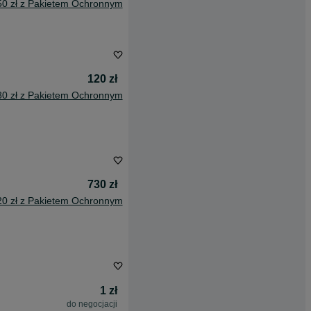
50 zł z Pakietem Ochronnym
120 zł
80 zł z Pakietem Ochronnym
730 zł
20 zł z Pakietem Ochronnym
1 zł
do negocjacji