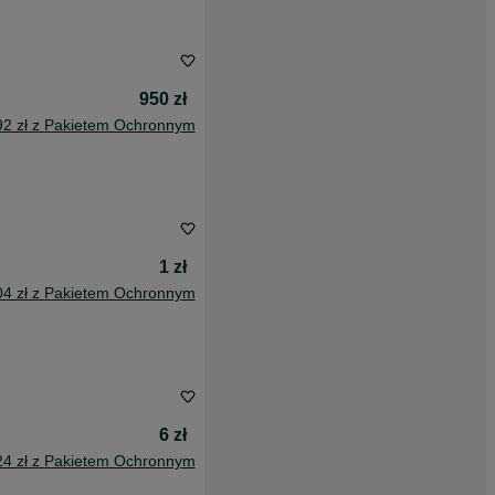
950 zł
92 zł z Pakietem Ochronnym
1 zł
04 zł z Pakietem Ochronnym
6 zł
24 zł z Pakietem Ochronnym