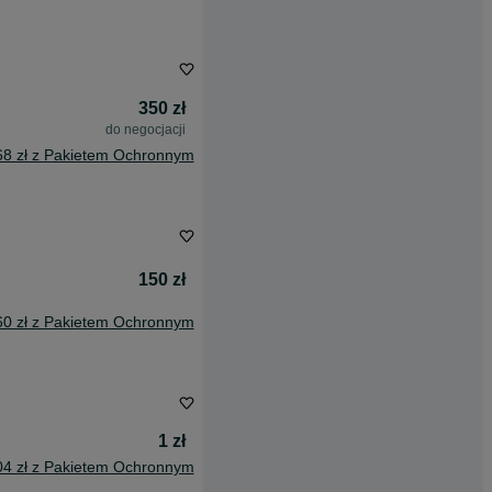
350 zł
do negocjacji
68 zł z Pakietem Ochronnym
150 zł
60 zł z Pakietem Ochronnym
1 zł
04 zł z Pakietem Ochronnym