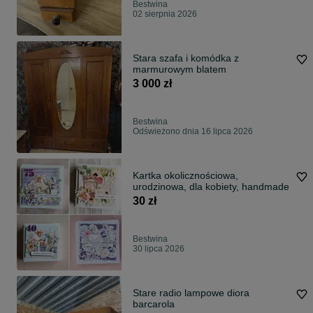
Bestwina
02 sierpnia 2026
Stara szafa i komódka z
marmurowym blatem
3 000 zł
Bestwina
Odświeżono dnia 16 lipca 2026
Kartka okolicznościowa,
urodzinowa, dla kobiety, handmade
30 zł
Bestwina
30 lipca 2026
Stare radio lampowe diora
barcarola