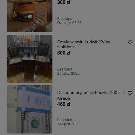
300 zł
Bestwina
Dzisiaj o 06:36
Fotele w stylu Ludwik XV ze
stolikiem
800 zł
Bestwina
29 lipca 2026
Dollar amerykański Paczka 100 szt
Nowe
460 zł
Bestwina
24 lipca 2026